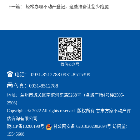
下一篇： 轻松办理不动产登记，这些准备让您少跑腿
微信公众号

电话： 0931-8512788 0931-8515399

传真：0931-8512788
地址：兰州市城关区南滨河东路5268号（名城广场4号楼2505-
2506）
Copyrights © 2022 All rights reserved. 版权所有 甘肃方家不动产评
估咨询有限公司
陇ICP备10200190号
甘公网安备 62010202002694号
访问量：
15545608