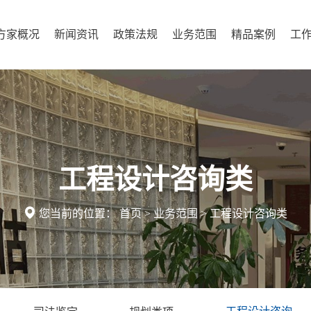
方家概况
新闻资讯
政策法规
业务范围
精品案例
工
工程设计咨询类

您当前的位置：
首页
>
业务范围
>
工程设计咨询类