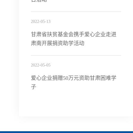
2022-05-13
甘肃省扶贫基金会携手爱心企业走进
肃南开展捐资助学活动
2022-05-05
爱心企业捐赠50万元资助甘肃困难学
子