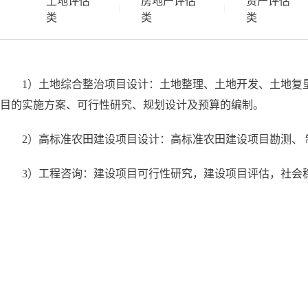
土地评估
房地产评估
资产评估
|
|
类
类
类
1）土地综合整治项目设计：土地整理、土地开发、土地复
目的实施方案、可行性研究、规划设计及预算的编制。
2）高标准农田建设项目设计：高标准农田建设项目勘测、
3）工程咨询：建设项目可行性研究，建设项目评估，社会