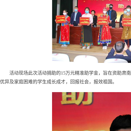
活动现场此次活动捐助的15万元精准助学金，旨在资助肃南
优异及家庭困难的学生成长成才，回报社会，报效祖国。