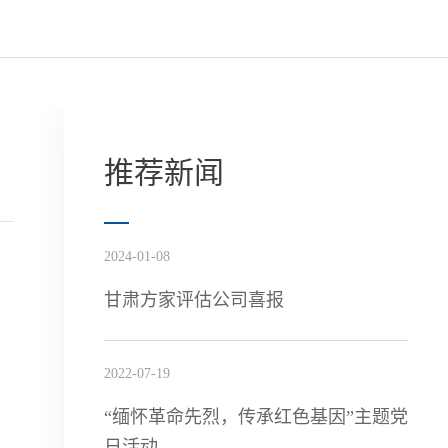
推荐新闻
2024-01-08
甘肃方家评估公司喜报
2022-07-19
“缅怀革命先烈，传承红色基因”主题党
日活动