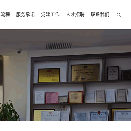
作流程
服务承诺
党建工作
人才招聘
联系我们