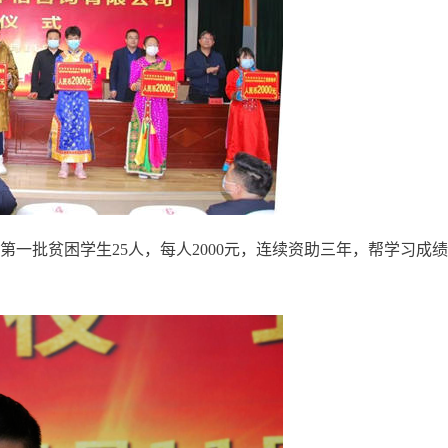
第一批贫困学生25人，每人2000元，连续资助三年，帮学习成绩