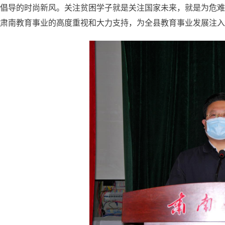
倡导的时尚新风。关注贫困学子就是关注国家未来，就是为危难
肃南教育事业的高度重视和大力支持，为全县教育事业发展注入