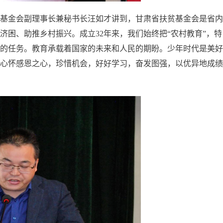
基金会副理事长兼秘书长汪如才讲到，甘肃省扶贫基金会是省内
困、助推乡村振兴。成立32年来，我们始终把“农村教育”，特
的任务。教育承载着国家的未来和人民的期盼。少年时代是美好
心怀感恩之心，珍惜机会，好好学习，奋发图强，以优异地成绩