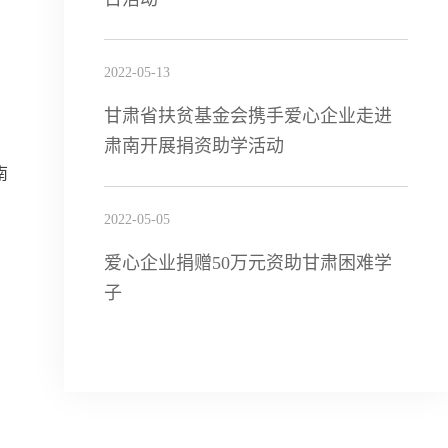
2022-05-13
甘肃省扶贫基金会携手爱心企业走进
肃南开展捐资助学活动
南
2022-05-05
爱心企业捐赠50万元资助甘肃困难学
子