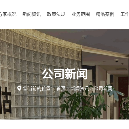
方家概况
新闻资讯
政策法规
业务范围
精品案例
工
公司新闻

您当前的位置：
首页
>
新闻资讯
>
公司新闻