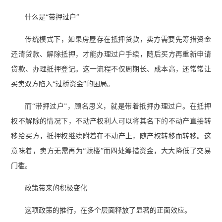
什么是“带押过户”
传统模式下，如果房屋存在抵押贷款，卖方需要先筹措资金
还清贷款、解除抵押，才能办理过户手续，随后买方再重新申请
贷款、办理抵押登记。这一流程不仅周期长、成本高，还常常让
买卖双方陷入“过桥资金”的困局。
而“带押过户”，顾名思义，就是带着抵押办理过户。在抵押
权不解除的情况下，不动产权利人可以将其名下的不动产直接转
移给买方，抵押权继续附着在不动产上，随产权转移而转移。这
意味着，卖方无需再为“赎楼”而四处筹措资金，大大降低了交易
门槛。
政策带来的积极变化
这项政策的推行，在多个层面释放了显著的正面效应。