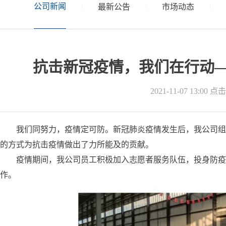
公司新闻
|
|
|
最新公告
市场动态
抗击新冠疫情，我们在行动
2021-11-07 13:00
点击
我们同努力，疫情定可防。新冠肺炎疫情发生后，我公司组
的方式为抗击疫情做出了力所能及的贡献。
疫情期间，我公司员工积极加入志愿者服务队伍，投身防疫一
作。