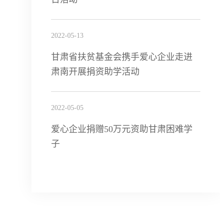
2022-05-13
甘肃省扶贫基金会携手爱心企业走进
肃南开展捐资助学活动
2022-05-05
爱心企业捐赠50万元资助甘肃困难学
子