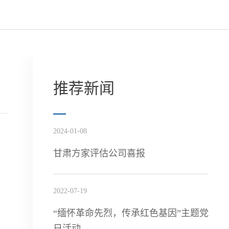
推荐新闻
2024-01-08
甘肃方家评估公司喜报
2022-07-19
“缅怀革命先烈，传承红色基因”主题党
日活动