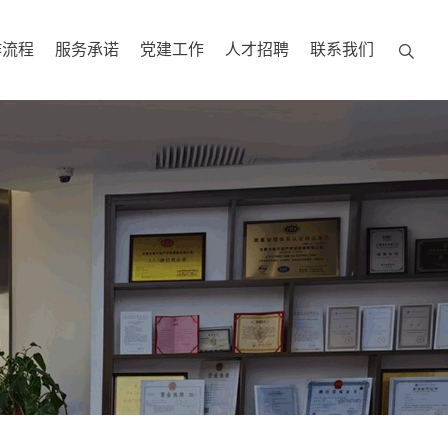
作流程
服务承诺
党建工作
人才招聘
联系我们