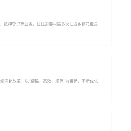
承、抵押登记等业务，往往需要村民多次往返乡镇乃至县
续深化改革，以“便民、高效、规范”为目标，不断优化