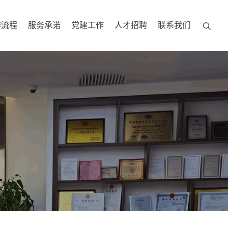
作流程
服务承诺
党建工作
人才招聘
联系我们