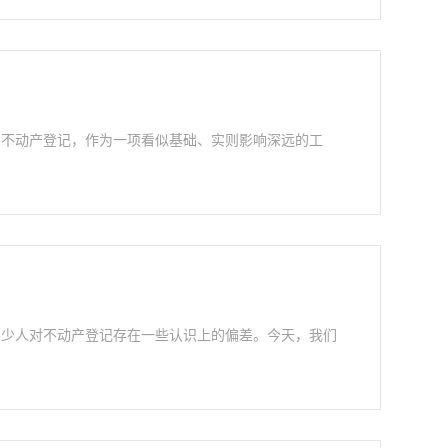
。不动产登记，作为一项看似基础、实则影响深远的工
不少人对不动产登记存在一些认识上的偏差。今天，我们