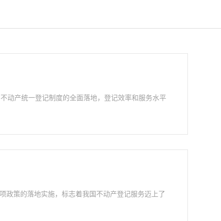
着不动产统一登记制度的全面落地，登记效率和服务水平
这项政策的落地实施，标志着我国不动产登记服务迈上了