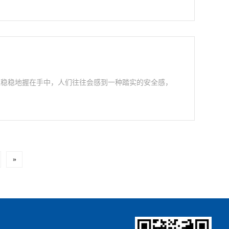
证稳稳地握在手中，人们往往会感到一种踏实的安全感，
»