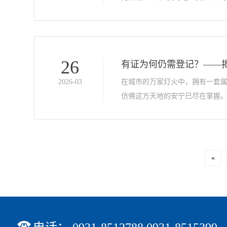
26
有证为何仍需登记？——
2026-03
在城市的万家灯火中，拥有一套
仿佛这方天地的安宁已尽在掌握。
«
