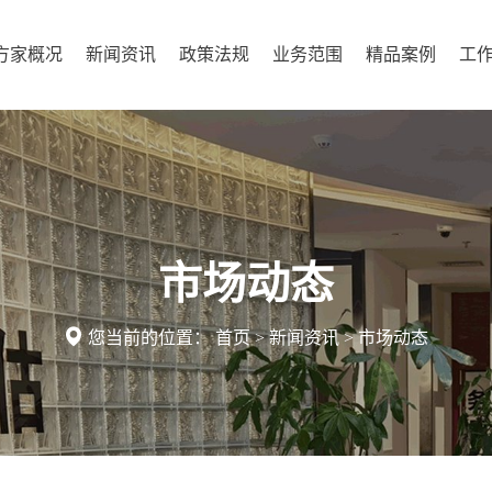
方家概况
新闻资讯
政策法规
业务范围
精品案例
工
市场动态

您当前的位置：
首页
>
新闻资讯
>
市场动态